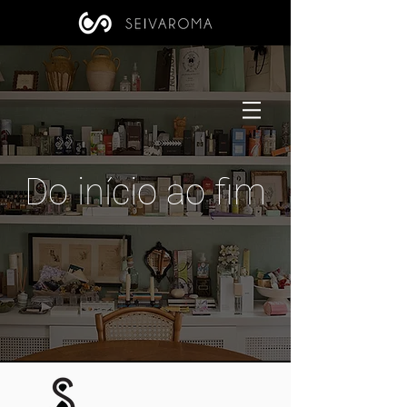
Do início ao fim