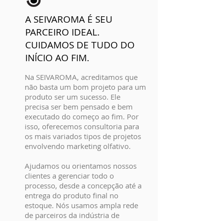
A SEIVAROMA É SEU
PARCEIRO IDEAL.
CUIDAMOS DE TUDO DO
INÍCIO AO FIM.
Na SEIVAROMA, acreditamos que
não basta um bom projeto para um
produto ser um sucesso. Ele
precisa ser bem pensado e bem
executado do começo ao fim. Por
isso, oferecemos consultoria para
os mais variados tipos de projetos
envolvendo marketing olfativo.
Ajudamos ou orientamos nossos
clientes a gerenciar todo o
processo, desde a concepção até a
entrega do produto final no
estoque. Nós usamos ampla rede
de parceiros da indústria de